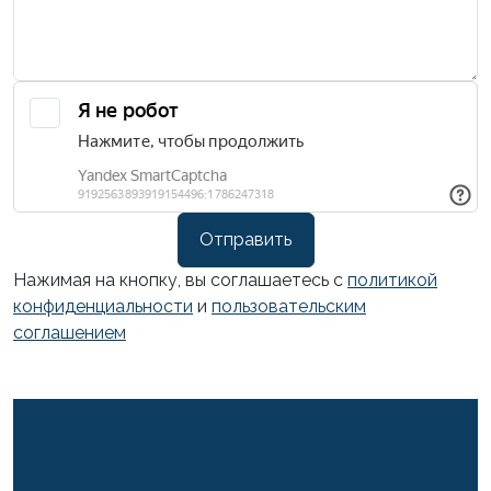
Отправить
Нажимая на кнопку, вы соглашаетесь с
политикой
конфиденциальности
и
пользовательским
соглашением