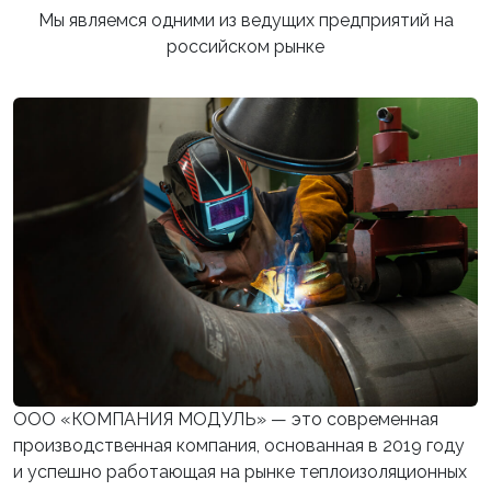
Мы являемся одними из ведущих предприятий на
российском рынке
ООО «КОМПАНИЯ МОДУЛЬ» — это современная
производственная компания, основанная в 2019 году
и успешно работающая на рынке теплоизоляционных