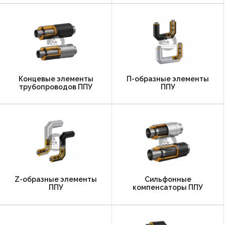
Концевые элементы
П-образные элементы
трубопроводов ППУ
ППУ
Z-образные элементы
Сильфонные
ППУ
компенсаторы ППУ