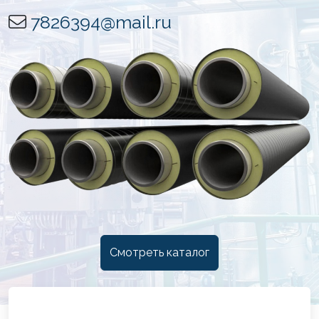
7826394@mail.ru
Смотреть каталог