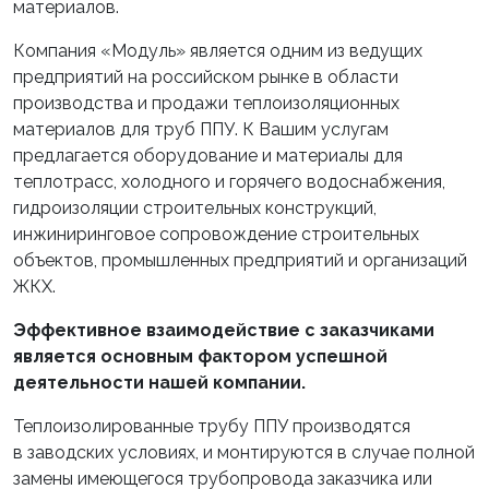
материалов.
Компания «Модуль» является одним из ведущих
предприятий на российском рынке в области
производства и продажи теплоизоляционных
материалов для труб ППУ. К Вашим услугам
предлагается оборудование и материалы для
теплотрасс, холодного и горячего водоснабжения,
гидроизоляции строительных конструкций,
инжиниринговое сопровождение строительных
объектов, промышленных предприятий и организаций
ЖКХ.
Эффективное взаимодействие с заказчиками
является основным фактором успешной
деятельности нашей компании.
Теплоизолированные трубу ППУ производятся
в заводских условиях, и монтируются в случае полной
замены имеющегося трубопровода заказчика или