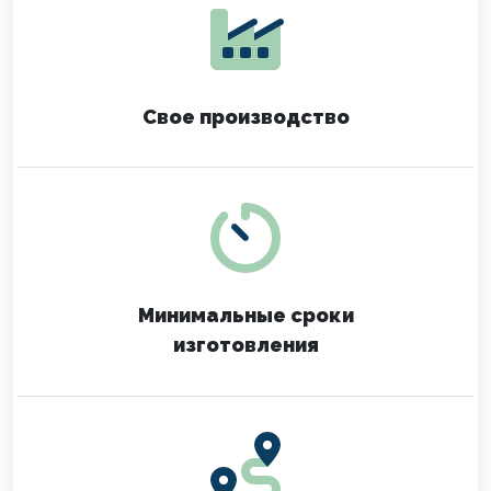
Свое производство
Минимальные сроки
изготовления