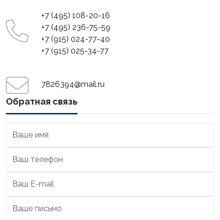
+7 (495) 108-20-16
+7 (495) 236-75-59
+7 (915) 024-77-40
+7 (915) 025-34-77
7826394@mail.ru
Обратная связь