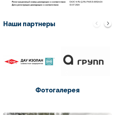
Наши партнеры
Фотогалерея