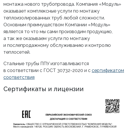
монтажа нового трубопровода. Компания «Модуль»
оказывает комплексные услуги по монтажу
теплоизолированных труб любой сложности.
Основным преимуществом Компании «Модуль»
является то что мы сами производим продукцию,
а так же оказываем услуги по монтажу
и послепродажному обслуживанию и контролю
теплосетей.
Стальные трубы ППУ изготавливаются
в соответствии с ГОСТ 30732-2020 и с
сертификатом
соответствия
Сертификаты и лицензии