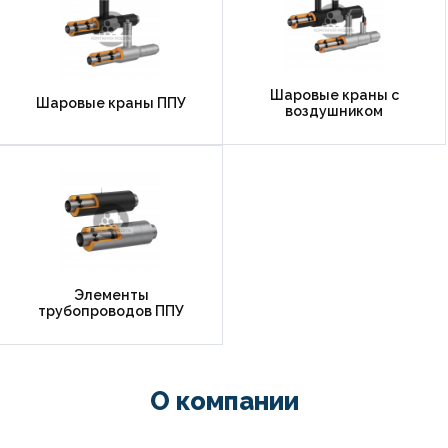
Шаровые краны с
Шаровые краны ППУ
воздушником
Элементы
трубопроводов ППУ
О компании