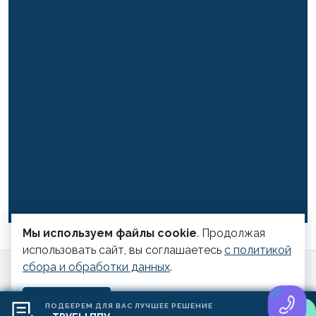
Мы используем файлы cookie
. Продолжая
использовать сайт, вы соглашаетесь
с политикой
сбора и обработки данных
.
© Компания Модуль 2022 - 2026.
Политика конфиденциальности
Пользовательское
Хорошо
соглашение
ПОДБЕРЕМ ДЛЯ ВАС ЛУЧШЕЕ РЕШЕНИЕ
Разработка и продвижение
2023