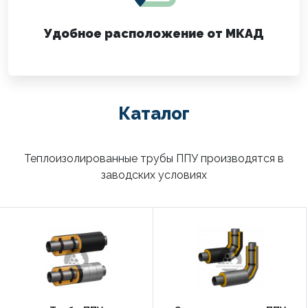
Удобное расположение от МКАД
Каталог
Теплоизолированные трубы ППУ производятся в
заводских условиях