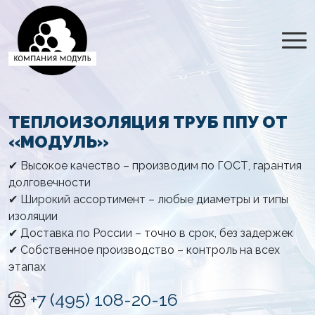
ТЕПЛОИЗОЛЯЦИЯ ТРУБ ППУ ОТ
«МОДУЛЬ»
✔ Высокое качество – производим по ГОСТ, гарантия
долговечности
✔ Широкий ассортимент – любые диаметры и типы
изоляции
✔ Доставка по России – точно в срок, без задержек
✔ Собственное производство – контроль на всех
этапах
+7 (495) 108-20-16