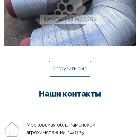
Загрузить еще
Наши контакты
Московская обл., Раменской
агрохимстанции, 140125