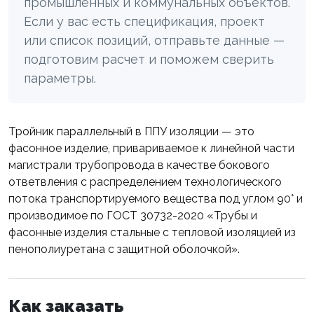
промышленных и коммунальных объектов.
Если у вас есть спецификация, проект
или список позиций, отправьте данные —
подготовим расчет и поможем сверить
параметры.
Тройник параллельный в ППУ изоляции — это
фасонное изделие, привариваемое к линейной части
магистрали трубопровода в качестве бокового
ответвления с распределением технологического
потока транспортируемого вещества под углом 90° и
производимое по ГОСТ 30732-2020 «Трубы и
фасонные изделия стальные с тепловой изоляцией из
пенополиуретана с защитной оболочкой».
Как заказать