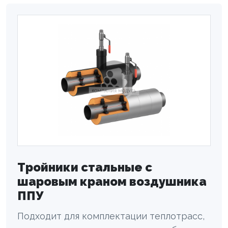
Тройники стальные с
шаровым краном воздушника
ППУ
Подходит для комплектации теплотрасс,