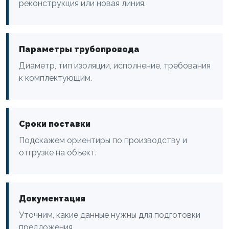
реконструкция или новая линия.
Параметры трубопровода
Диаметр, тип изоляции, исполнение, требования
к комплектующим.
Сроки поставки
Подскажем ориентиры по производству и
отгрузке на объект.
Документация
Уточним, какие данные нужны для подготовки
предложения.