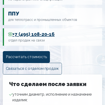
ППУ
для теплотрасс и промышленных объектов
+7 (495) 108-20-16
отдел продаж на связи
Рассчитать стоимость
Связаться с отделом продаж
Что сделаем после заявки
уточним диаметр, исполнение и назначение
изделия;