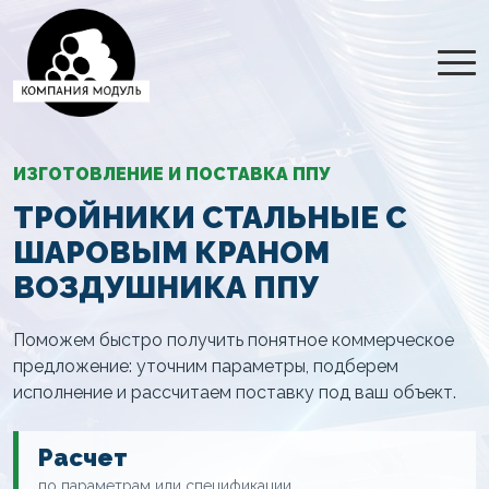
ИЗГОТОВЛЕНИЕ И ПОСТАВКА ППУ
ТРОЙНИКИ СТАЛЬНЫЕ С
ШАРОВЫМ КРАНОМ
ВОЗДУШНИКА ППУ
Поможем быстро получить понятное коммерческое
предложение: уточним параметры, подберем
исполнение и рассчитаем поставку под ваш объект.
Расчет
по параметрам или спецификации