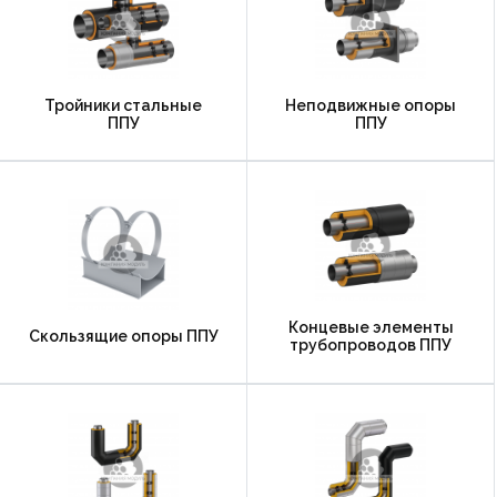
Тройники стальные
Неподвижные опоры
ППУ
ППУ
Концевые элементы
Скользящие опоры ППУ
трубопроводов ППУ