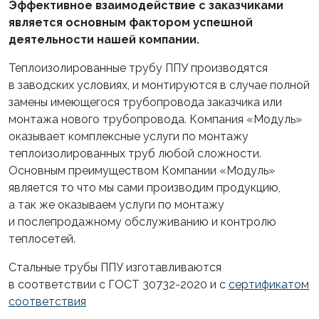
Эффективное взаимодействие с заказчиками
является основным фактором успешной
деятельности нашей компании.
Теплоизолированные трубу ППУ производятся
в заводских условиях, и монтируются в случае полной
замены имеющегося трубопровода заказчика или
монтажа нового трубопровода. Компания «Модуль»
оказывает комплексные услуги по монтажу
теплоизолированных труб любой сложности.
Основным преимуществом Компании «Модуль»
является то что мы сами производим продукцию,
а так же оказываем услуги по монтажу
и послепродажному обслуживанию и контролю
теплосетей.
Стальные трубы ППУ изготавливаются
в соответствии с ГОСТ 30732-2020 и с
сертификатом
соответствия