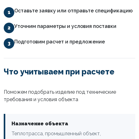
Оставьте заявку или отправьте спецификацию
1
Уточним параметры и условия поставки
2
Подготовим расчет и предложение
3
Что учитываем при расчете
Поможем подобрать изделие под технические
требования и условия объекта
Назначение объекта
Теплотрасса, промышленный объект,