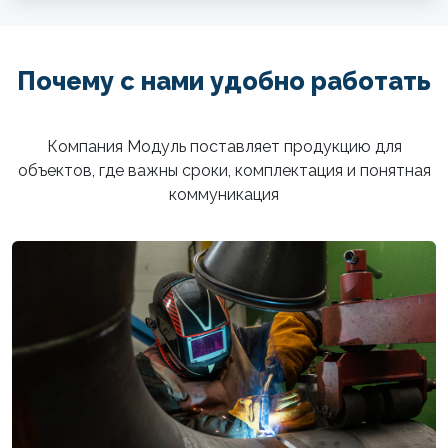
Почему с нами удобно работать
Компания Модуль поставляет продукцию для
объектов, где важны сроки, комплектация и понятная
коммуникация