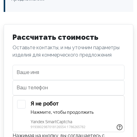
Рассчитать стоимость
Оставьте контакты, и мы уточним параметры
изделия для коммерческого предложения
Нажимая на кнопку, вы соглашаетесь с