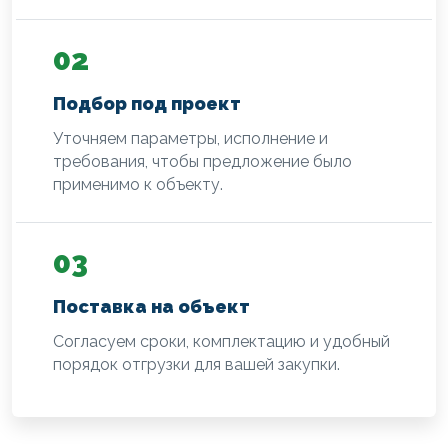
02
Подбор под проект
Уточняем параметры, исполнение и
требования, чтобы предложение было
применимо к объекту.
03
Поставка на объект
Согласуем сроки, комплектацию и удобный
порядок отгрузки для вашей закупки.