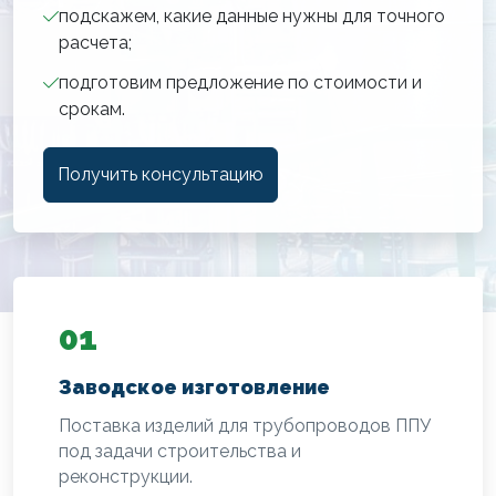
подскажем, какие данные нужны для точного
расчета;
подготовим предложение по стоимости и
срокам.
Получить консультацию
01
Заводское изготовление
Поставка изделий для трубопроводов ППУ
под задачи строительства и
реконструкции.