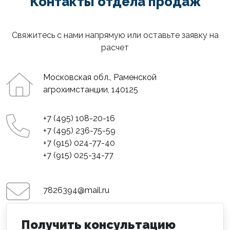
Контакты отдела продаж
Свяжитесь с нами напрямую или оставьте заявку на
расчет
Московская обл., Раменской
агрохимстанции, 140125
+7 (495) 108-20-16
+7 (495) 236-75-59
+7 (915) 024-77-40
+7 (915) 025-34-77
7826394@mail.ru
Получить консультацию