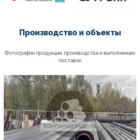
Производство и объекты
Фотографии продукции, производства и выполненных
поставок