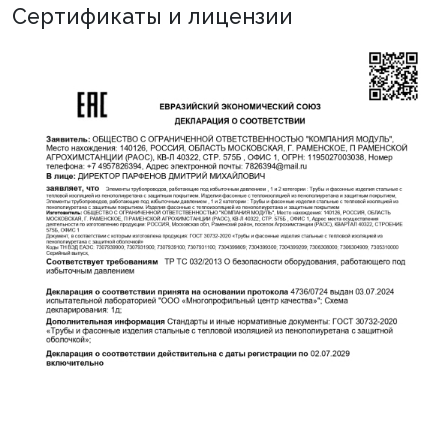
Сертификаты и лицензии