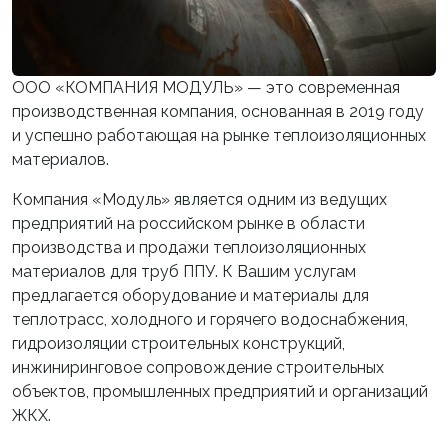
ООО «КОМПАНИЯ МОДУЛЬ» — это современная
производственная компания, основанная в 2019 году
и успешно работающая на рынке теплоизоляционных
материалов.
Компания «Модуль» является одним из ведущих
предприятий на российском рынке в области
производства и продажи теплоизоляционных
материалов для труб ППУ. К Вашим услугам
предлагается оборудование и материалы для
теплотрасс, холодного и горячего водоснабжения,
гидроизоляции строительных конструкций,
инжиниринговое сопровождение строительных
объектов, промышленных предприятий и организаций
ЖКХ.