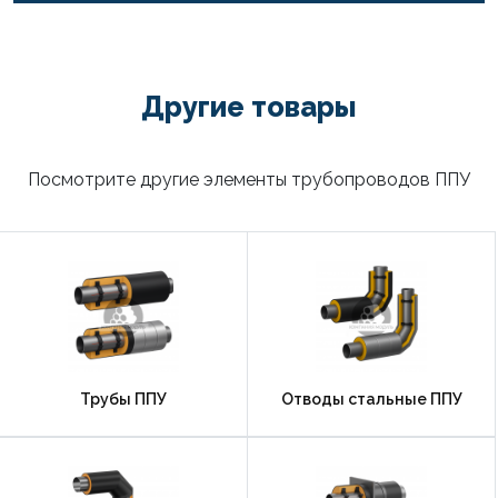
Другие товары
Посмотрите другие элементы трубопроводов ППУ
Трубы ППУ
Отводы стальные ППУ