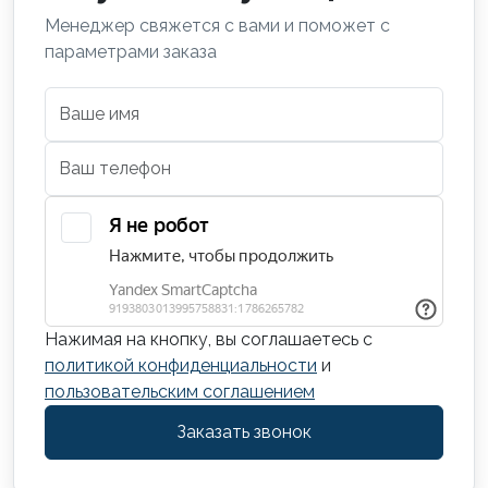
Менеджер свяжется с вами и поможет с
параметрами заказа
Нажимая на кнопку, вы соглашаетесь с
политикой конфиденциальности
и
пользовательским соглашением
Заказать звонок