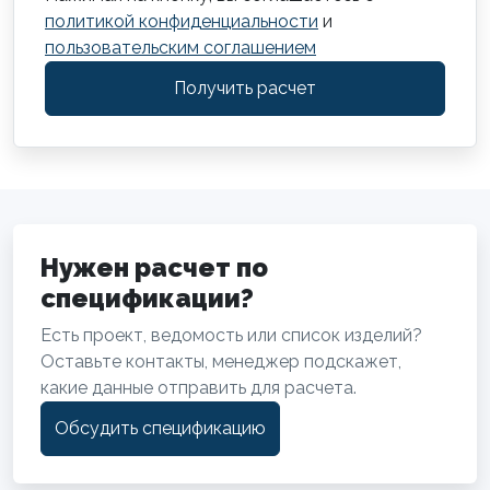
политикой конфиденциальности
и
пользовательским соглашением
Получить расчет
Нужен расчет по
спецификации?
Есть проект, ведомость или список изделий?
Оставьте контакты, менеджер подскажет,
какие данные отправить для расчета.
Обсудить спецификацию