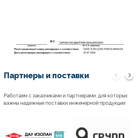
Партнеры и поставки
Работаем с заказчиками и партнерами, для которых
важны надежные поставки инженерной продукции